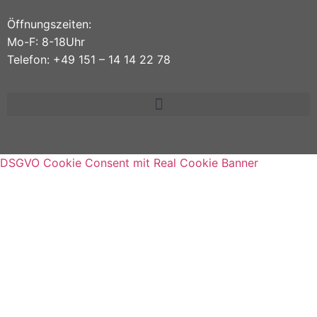
Öffnungszeiten:
Mo-F: 8-18Uhr
Telefon: +49 151 – 14 14 22 78
DSGVO Cookie Consent mit Real Cookie Banner