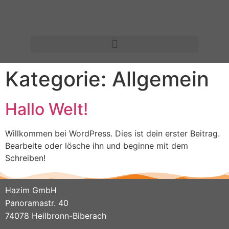
Kategorie:
Allgemein
Hallo Welt!
Willkommen bei WordPress. Dies ist dein erster Beitrag.
Bearbeite oder lösche ihn und beginne mit dem
Schreiben!
Hazim GmbH
Panoramastr. 40
74078 Heilbronn-Biberach